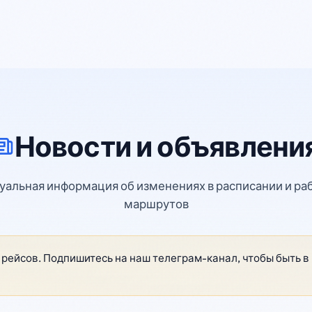
Новости и объявлени
уальная информация об изменениях в расписании и ра
маршрутов
рейсов. Подпишитесь на наш телеграм-канал, чтобы быть в