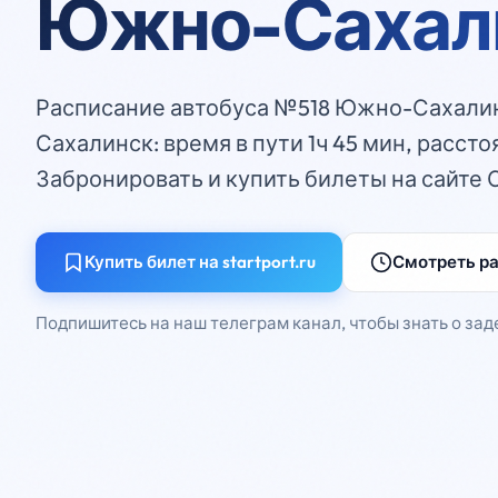
Южно-Сахал
Расписание автобуса №518 Южно-Сахалин
Сахалинск: время в пути 1ч 45 мин, рассто
Забронировать и купить билеты на сайте 
Купить билет на startport.ru
Смотреть р
Подпишитесь на наш телеграм канал, чтобы знать о зад