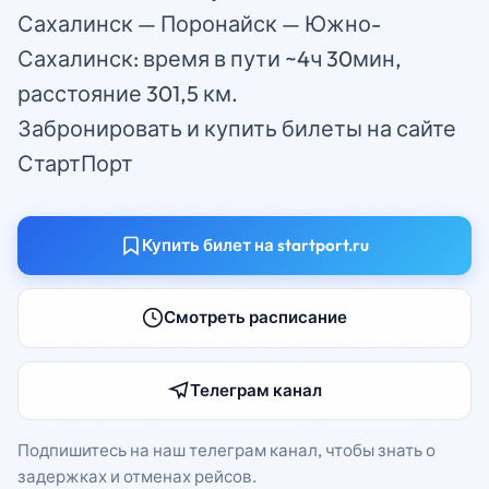
Сахалинск — Поронайск — Южно-
Сахалинск: время в пути ~4ч 30мин,
расстояние 301,5 км.
Забронировать и купить билеты на сайте
СтартПорт
Купить билет на startport.ru
Смотреть расписание
Телеграм канал
Подпишитесь на наш телеграм канал, чтобы знать о
задержках и отменах рейсов.