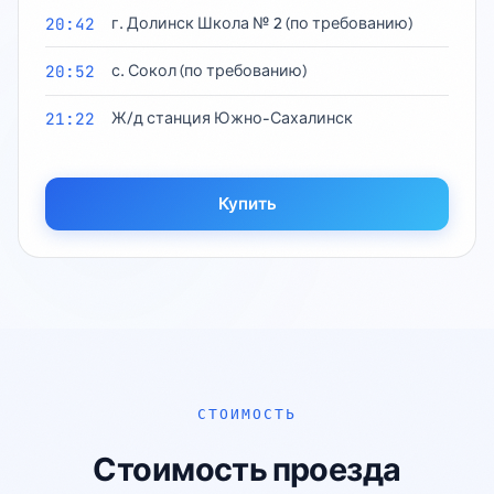
20:42
г. Долинск Школа № 2 (по требованию)
20:52
с. Сокол (по требованию)
21:22
Ж/д станция Южно-Сахалинск
Купить
СТОИМОСТЬ
Стоимость проезда