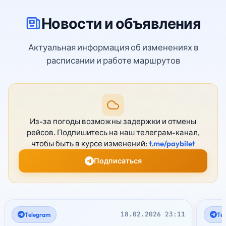
Новости и объявления
Актуальная информация об изменениях в
расписании и работе маршрутов
Из-за погоды возможны задержки и отмены
рейсов. Подпишитесь на наш телеграм-канал,
чтобы быть в курсе изменений:
t.me/paybilet
Подписаться
18.02.2026 23:11
Telegram
Te