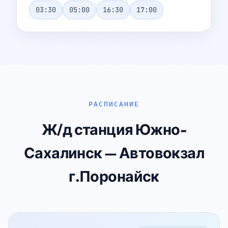
03:30
05:00
16:30
17:00
РАСПИСАНИЕ
Ж/д станция Южно-
Сахалинск — Автовокзал
г.Поронайск