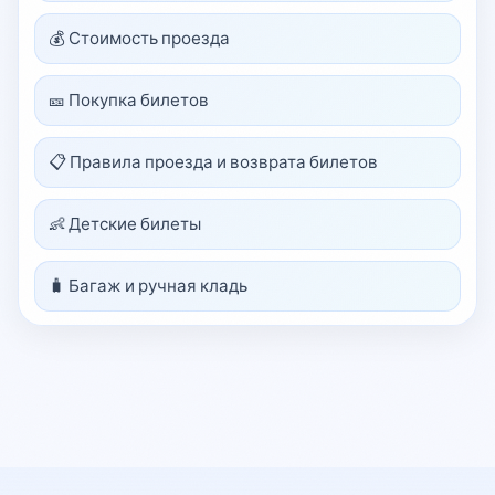
💰 Стоимость проезда
🎫 Покупка билетов
📋 Правила проезда и возврата билетов
👶 Детские билеты
🧳 Багаж и ручная кладь