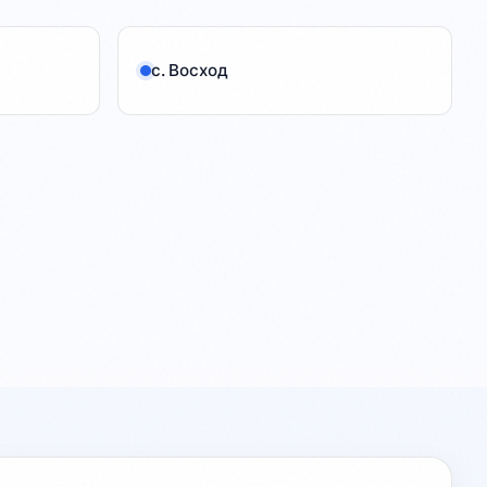
с. Восход