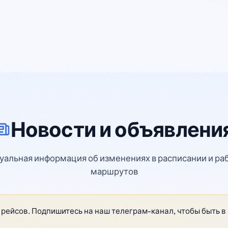
Новости и объявлени
уальная информация об изменениях в расписании и ра
маршрутов
рейсов. Подпишитесь на наш телеграм-канал, чтобы быть в