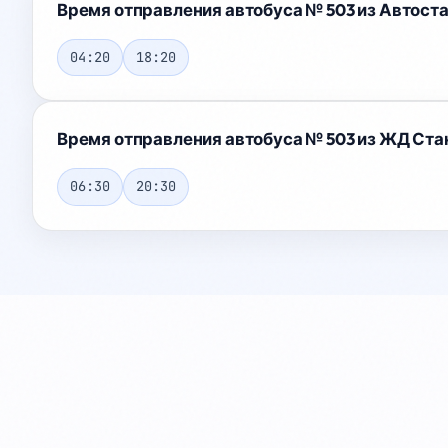
Время отправления автобуса № 503 из Автоста
04:20
18:20
Время отправления автобуса № 503 из ЖД Стан
06:30
20:30