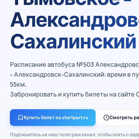
Александров
Сахалинский
Расписание автобуса №503 Александровс
- Александровск-Сахалинский: время в пу
55км.
Забронировать и купить билеты на сайте 
Купить билет на startport.ru
Смотреть р
Подпишитесь на наш телеграм канал, чтобы знать о зад